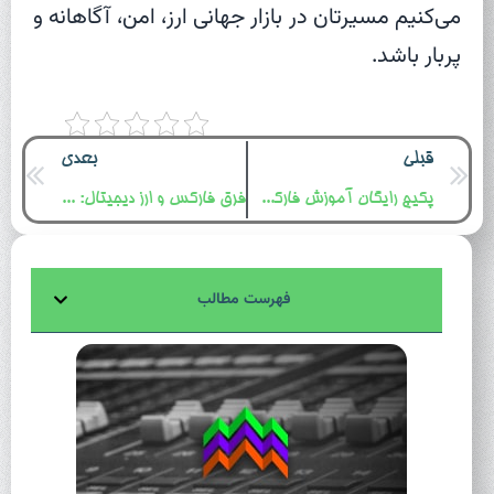
می‌کنیم مسیرتان در بازار جهانی ارز، امن، آگاهانه و
پربار باشد.
قبلی
بعدی
پکیج رایگان آموزش فارکس برای مبتدیان از صفر تا صد!
فرق فارکس و ارز دیجیتال: مقایسه کامل برای تازه‌کارها
فهرست مطالب