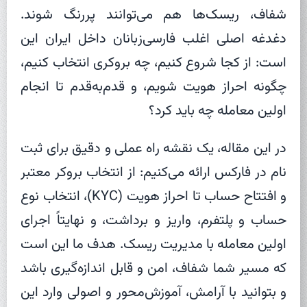
شفاف، ریسک‌ها هم می‌توانند پررنگ شوند.
دغدغه اصلی اغلب فارسی‌زبانان داخل ایران این
است: از کجا شروع کنیم، چه بروکری انتخاب کنیم،
چگونه احراز هویت شویم، و قدم‌به‌قدم تا انجام
اولین معامله چه باید کرد؟
در این مقاله، یک نقشه راه عملی و دقیق برای ثبت
نام در فارکس ارائه می‌کنیم: از انتخاب بروکر معتبر
و افتتاح حساب تا احراز هویت (KYC)، انتخاب نوع
حساب و پلتفرم، واریز و برداشت، و نهایتاً اجرای
اولین معامله با مدیریت ریسک. هدف ما این است
که مسیر شما شفاف، امن و قابل اندازه‌گیری باشد
و بتوانید با آرامش، آموزش‌محور و اصولی وارد این