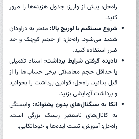
راه‌حل: پیش از واریز، جدول هزینه‌ها را مرور
کنید.
شروع مستقیم با لوریج بالا:
منجر به دراودان
شدید می‌شود. راه‌حل: از حجم کوچک و حد
ضرر استفاده کنید.
نادیده گرفتن شرایط برداشت:
اسناد تکمیلی
یا حداقل حجم معاملاتی برخی حساب‌ها را از
قبل بدانید. راه‌حل: قوانین برداشت را بخوانید
و برداشت آزمایشی بزنید.
اتکا به سیگنال‌های بدون پشتوانه:
وابستگی
به کانال‌های نامعتبر ریسک بزرگی است.
راه‌حل: آموزش، تست ایده‌ها و خوداتکایی.