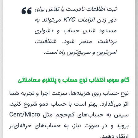
ثبت اطلاعات نادرست یا تلاش برای
دور زدن الزامات KYC می‌تواند به
مسدود شدن حساب و دشواری
برداشت منجر شود. شفافیت،
امن‌ترین و سریع‌ترین راه است.
گام سوم: انتخاب نوع حساب و پلتفرم معاملاتی
نوع حساب روی هزینه‌ها، سرعت اجرا و تجربه شما
اثر می‌گذارد. بهتر است با حساب دمو شروع کنید،
سپس به حساب‌های کم‌حجم مثل Cent/Micro
بروید و در صورت نیاز، به حساب‌های حرفه‌ای‌تر
ارتقاء دهید.