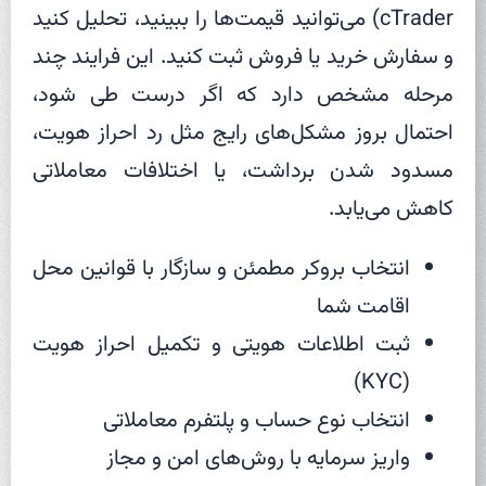
cTrader) می‌توانید قیمت‌ها را ببینید، تحلیل کنید
و سفارش خرید یا فروش ثبت کنید. این فرایند چند
مرحله مشخص دارد که اگر درست طی شود،
احتمال بروز مشکل‌های رایج مثل رد احراز هویت،
مسدود شدن برداشت، یا اختلافات معاملاتی
کاهش می‌یابد.
انتخاب بروکر مطمئن و سازگار با قوانین محل
اقامت شما
ثبت اطلاعات هویتی و تکمیل احراز هویت
(KYC)
انتخاب نوع حساب و پلتفرم معاملاتی
واریز سرمایه با روش‌های امن و مجاز