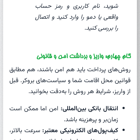
شوید، نام کاربری و رمز حساب
واقعی یا دمو را وارد کنید و اتصال
را بررسی کنید.
گام چهارم: واریز و برداشت امن و قانونی
روش‌های پرداخت باید هم امن باشند، هم مطابق
قوانین محل اقامت شما و سیاست‌های بروکر. قبل
از واریز، شرایط هر روش را به‌دقت بخوانید.
انتقال بانکی بین‌المللی:
امن اما ممکن است
زمان‌بر و پرهزینه باشد.
کیف‌پول‌های الکترونیکی معتبر:
سرعت بالاتر،