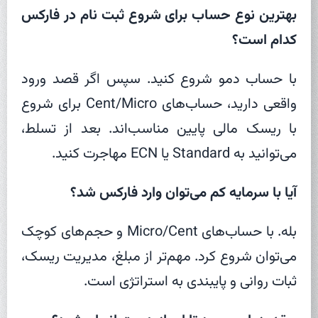
بهترین نوع حساب برای شروع ثبت نام در فارکس
کدام است؟
با حساب دمو شروع کنید. سپس اگر قصد ورود
واقعی دارید، حساب‌های Cent/Micro برای شروع
با ریسک مالی پایین مناسب‌اند. بعد از تسلط،
می‌توانید به Standard یا ECN مهاجرت کنید.
آیا با سرمایه کم می‌توان وارد فارکس شد؟
بله. با حساب‌های Micro/Cent و حجم‌های کوچک
می‌توان شروع کرد. مهم‌تر از مبلغ، مدیریت ریسک،
ثبات روانی و پایبندی به استراتژی است.