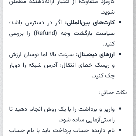
کارمزد متفاوت؛ از اعتبار ارائه‌دهنده مطمئن
شوید.
کارت‌های بین‌المللی:
اگر در دسترس باشد؛
سیاست بازگشت وجه (Refund) را بررسی
کنید.
ارزهای دیجیتال:
سرعت بالا اما نوسان ارزش
و ریسک خطای انتقال؛ آدرس شبکه را دوبار
چک کنید.
نکات حیاتی:
واریز و برداشت را با یک روش انجام دهید تا
راستی‌آزمایی ساده شود.
نام دارنده حساب پرداخت باید با نام حساب