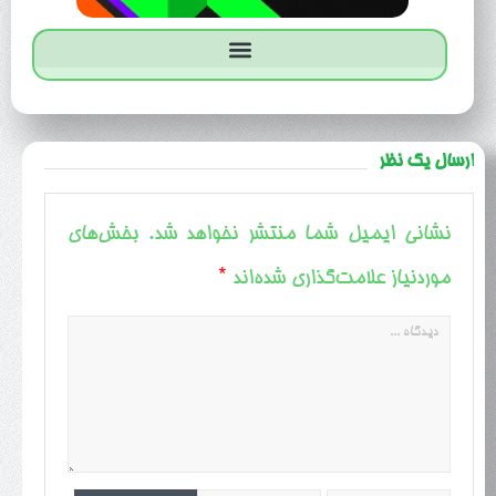
ارسال یک نظر
نشانی ایمیل شما منتشر نخواهد شد.
بخش‌های
*
موردنیاز علامت‌گذاری شده‌اند