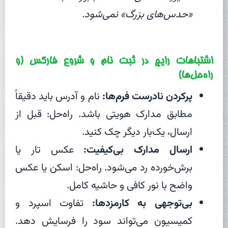
«حدس‌های بزرگ» نمی‌شود.
اشتباهات رایج در ثبت نام و شروع فارکس (و
راه‌حل‌ها)
پرکردن نادرست فرم‌ها:
نام و آدرس باید دقیقاً
مطابق مدارک هویتی باشد. راه‌حل: قبل از
ارسال، یک‌بار دیگر چک کنید.
ارسال مدارک بی‌کیفیت:
عکس تار یا
برش‌خورده رد می‌شود. راه‌حل: اسکن یا عکس
واضح با نور کافی و حاشیه کامل.
بی‌توجهی به کارمزدها:
تفاوت اسپرد و
کمیسیون می‌تواند سود را فرسایش دهد.