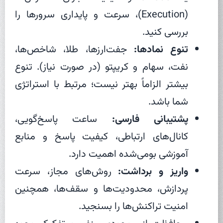
(Execution)، سرعت و پایداری سرورها را
بررسی کنید.
تنوع نمادها:
جفت‌ارزها، طلا، شاخص‌ها،
نفت، سهام و کریپتو (در صورت نیاز). تنوع
بیشتر الزاماً بهتر نیست؛ مرتبط با استراتژی
شما باشد.
پشتیبانی فارسی:
ساعت پاسخ‌گویی،
کانال‌های ارتباطی، کیفیت پاسخ و منابع
آموزشی بومی‌شده اهمیت دارد.
واریز و برداشت:
روش‌های مجاز، سرعت
پردازش، محدودیت‌ها و سقف‌ها، همچنین
امنیت تراکنش‌ها را بسنجید.