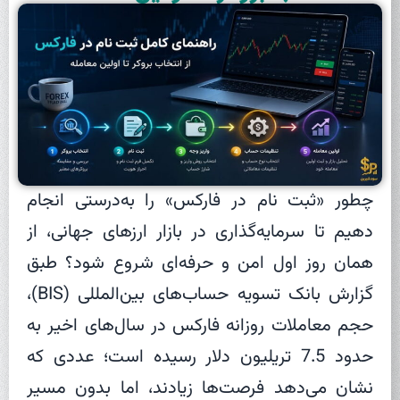
چطور «ثبت نام در فارکس» را به‌درستی انجام
دهیم تا سرمایه‌گذاری در بازار ارزهای جهانی، از
همان روز اول امن و حرفه‌ای شروع شود؟ طبق
گزارش بانک تسویه حساب‌های بین‌المللی (BIS)،
حجم معاملات روزانه فارکس در سال‌های اخیر به
حدود 7.5 تریلیون دلار رسیده است؛ عددی که
نشان می‌دهد فرصت‌ها زیادند، اما بدون مسیر