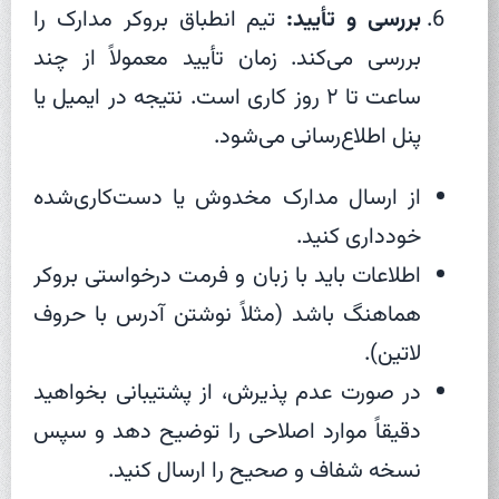
بررسی و تأیید:
تیم انطباق بروکر مدارک را
بررسی می‌کند. زمان تأیید معمولاً از چند
ساعت تا ۲ روز کاری است. نتیجه در ایمیل یا
پنل اطلاع‌رسانی می‌شود.
از ارسال مدارک مخدوش یا دست‌کاری‌شده
خودداری کنید.
اطلاعات باید با زبان و فرمت درخواستی بروکر
هماهنگ باشد (مثلاً نوشتن آدرس با حروف
لاتین).
در صورت عدم پذیرش، از پشتیبانی بخواهید
دقیقاً موارد اصلاحی را توضیح دهد و سپس
نسخه شفاف و صحیح را ارسال کنید.