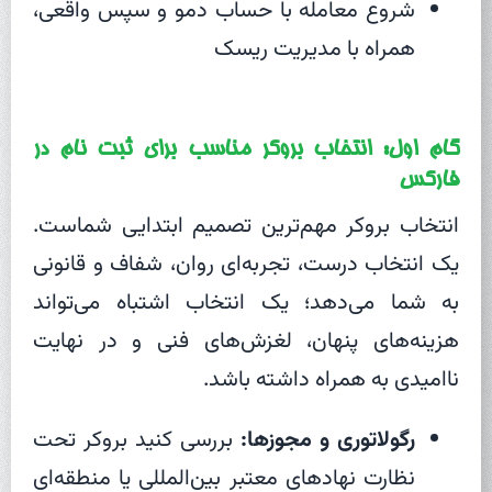
شروع معامله با حساب دمو و سپس واقعی،
همراه با مدیریت ریسک
گام اول: انتخاب بروکر مناسب برای ثبت نام در
فارکس
انتخاب بروکر مهم‌ترین تصمیم ابتدایی شماست.
یک انتخاب درست، تجربه‌ای روان، شفاف و قانونی
به شما می‌دهد؛ یک انتخاب اشتباه می‌تواند
هزینه‌های پنهان، لغزش‌های فنی و در نهایت
ناامیدی به همراه داشته باشد.
رگولاتوری و مجوزها:
بررسی کنید بروکر تحت
نظارت نهادهای معتبر بین‌المللی یا منطقه‌ای