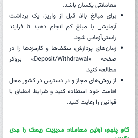
معاملاتی یکسان باشد.
برای مبالغ بالا، قبل از واریز، یک برداشت
آزمایشی با مبلغ کم انجام دهید تا فرایند
راستی‌آزمایی شود.
زمان‌های پردازش، سقف‌ها و کارمزدها را در
صفحه «Deposit/Withdrawal» بروکر
مطالعه کنید.
از روش‌های مجاز و در دسترس در کشور محل
اقامت خود استفاده کنید و شرایط انطباق با
قوانین را رعایت کنید.
گام پنجم: اولین معامله؛ مدیریت ریسک را جدی