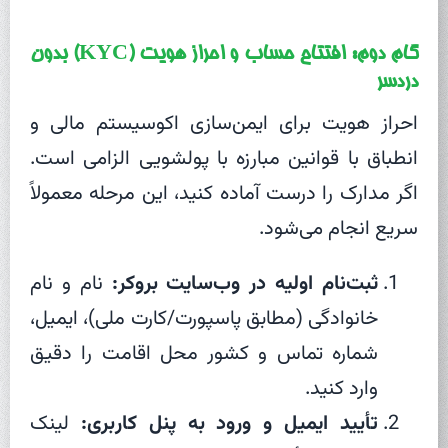
گام دوم: افتتاح حساب و احراز هویت (KYC) بدون
دردسر
احراز هویت برای ایمن‌سازی اکوسیستم مالی و
انطباق با قوانین مبارزه با پولشویی الزامی است.
اگر مدارک را درست آماده کنید، این مرحله معمولاً
سریع انجام می‌شود.
ثبت‌نام اولیه در وب‌سایت بروکر:
نام و نام
خانوادگی (مطابق پاسپورت/کارت ملی)، ایمیل،
شماره تماس و کشور محل اقامت را دقیق
وارد کنید.
تأیید ایمیل و ورود به پنل کاربری:
لینک