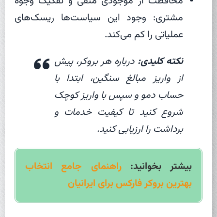
محافظت از موجودی منفی و تفکیک وجوه
مشتری: وجود این سیاست‌ها ریسک‌های
عملیاتی را کم می‌کند.
نکته کلیدی:
درباره هر بروکر، پیش
از واریز مبالغ سنگین، ابتدا با
حساب دمو و سپس با واریز کوچک
شروع کنید تا کیفیت خدمات و
برداشت را ارزیابی کنید.
بیشتر بخوانید:
راهنمای جامع انتخاب
بهترین بروکر فارکس برای ایرانیان