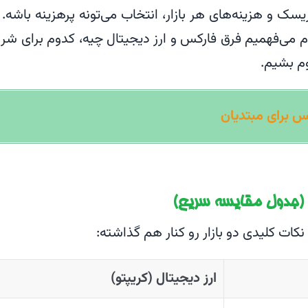
ک و هزینه‌های هر بازار، انتخاب می‌تونه پرهزینه باشه. 
م می‌فهمیم فرق فارکس و ارز دیجیتال چیه، کدوم برای شر
م بشیم.
س برای مبتدیان
 (جدول مقایسه سریع)
نکات کلیدی دو بازار رو کنار هم گذاشته:
ارز دیجیتال (کریپتو)