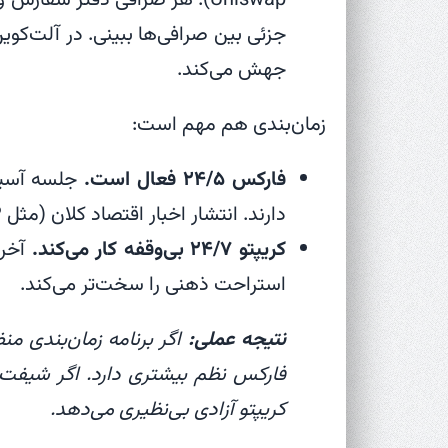
جزئی بین صرافی‌ها ببینی. در آلت‌کو
جهش می‌کند.
زمان‌بندی هم مهم است:
فارکس ۲۴/۵ فعال است.
جلسه آسیا،
دارند. انتشار اخبار اقتصاد کلان (مثل NFP آمریکا) می‌تواند جهش بسازد.
کریپتو ۲۴/۷ بی‌وقفه کار می‌کند.
آخره
استراحت ذهنی را سخت‌تر می‌کند.
نتیجه عملی:
اگر برنامه زمان‌بندی من
فارکس نظم بیشتری دارد. اگر شیفت
کریپتو آزادی بی‌نظیری می‌دهد.