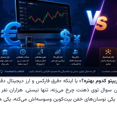
پتو کدوم بهتره؟
» یا اینکه «فرق فارکس و ارز دیجیتال دقیق
ن سوال توی ذهنت چرخ می‌زنه، تنها نیستی. هزاران نفر 
شن؛ یکی نوسان‌های خفن بیت‌کوین وسوسه‌اش می‌کنه، یکی 