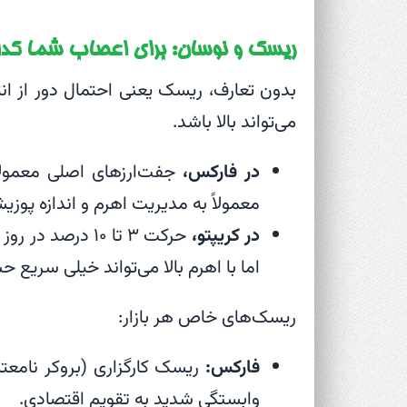
ریسک و نوسان: برای اعصاب شما کد
بدون تعارف، ریسک یعنی احتمال دور از ان
می‌تواند بالا باشد.
در فارکس،
معمولاً به مدیریت اهرم و اندازه پوز
در کریپتو،
حرکت ۳ تا ۱۰ د
اما با اهرم بالا می‌تواند خیلی سریع 
ریسک‌های خاص هر بازار:
فارکس:
ریسک کارگزاری (بروکر نامعت
وابستگی شدید به تقویم اقتصادی.