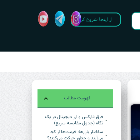
از اینجا شروع کن
فهرست مطالب
فرق فارکس و ارز دیجیتال در یک
نگاه (جدول مقایسه سریع)
ساختار بازارها: قیمت‌ها از کجا
می‌آیند و چطور حرکت می‌کنند؟