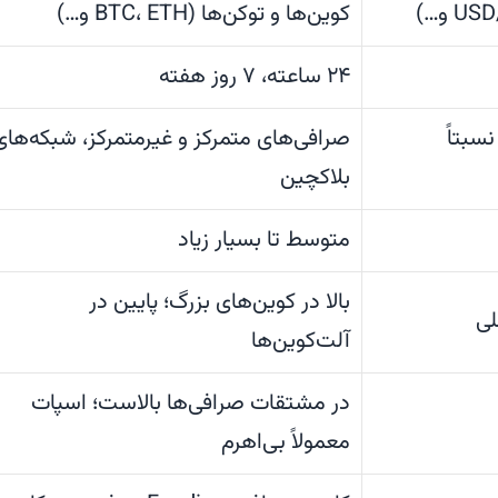
کوین‌ها و توکن‌ها (BTC، ETH و…)
۲۴ ساعته، ۷ روز هفته
نسبتاً
صرافی‌های متمرکز و غیرمتمرکز، شبکه‌های
بلاکچین
متوسط تا بسیار زیاد
بالا در کوین‌های بزرگ؛ پایین در
لی
آلت‌کوین‌ها
در مشتقات صرافی‌ها بالاست؛ اسپات
معمولاً بی‌اهرم