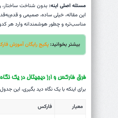
مسئله اصلی اینه:
بدون شناخت ساختار، ریس
این مقاله، خیلی ساده، صمیمی و قدم‌به‌قد
مناسب‌تره و چطور هوشمندانه وارد هر کدو
بیشتر بخوانید:
پکیج رایگان آموزش فارک
فرق فارکس و ارز دیجیتال در یک نگاه
برای اینکه با یک نگاه دید بگیری، این جدول 
معیار
فارکس