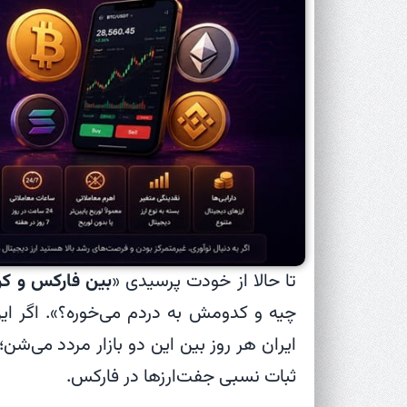
تا حالا از خودت پرسیدی «
بین فارکس و کری
چیه و کدومش به دردم می‌خوره؟». اگر ای
ایران هر روز بین این دو بازار مردد می‌
ثبات نسبی جفت‌ارزها در فارکس.