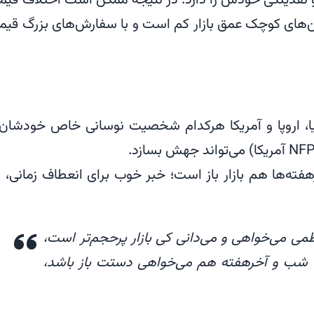
ین‌های کوچک عمق بازار کم است و با سفارش‌های بزرگ قی
 اروپا و آمریکا هرکدام شخصیت نوسانی خاص خودشان 
فته‌ها هم بازار باز است؛ خبر خوب برای انعطاف زمانی، ا
ظمی می‌خواهی و می‌دانی کی بازار پرحجم‌تر است،
 شب و آخرهفته هم می‌خواهی دستت باز باشد،