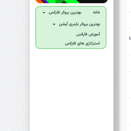
خانه
بهترین بروکر فارکس
بهترین بروکر‌ باینری آپشن
آموزش فارکس
استراتژی های فارکس