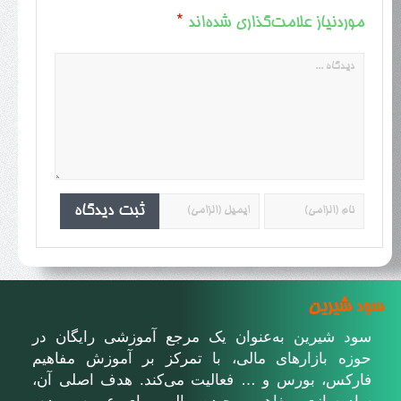
*
موردنیاز علامت‌گذاری شده‌اند
سود شیرین
سود شیرین به‌عنوان یک مرجع آموزشی رایگان در
حوزه بازارهای مالی، با تمرکز بر آموزش مفاهیم
فارکس، بورس و … فعالیت می‌کند. هدف اصلی آن،