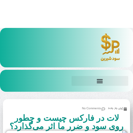
ژوئن 26, 2026
No Comments
لات در فارکس چیست و چطور
روی سود و ضرر ما اثر می‌گذارد؟