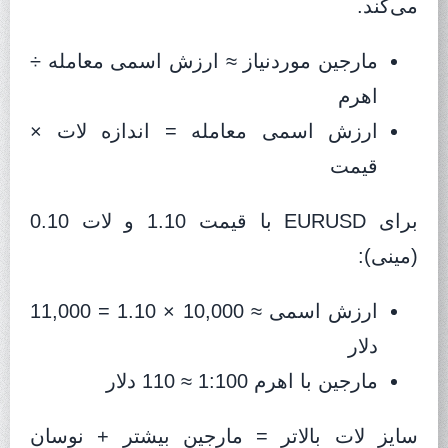
می‌کند.
مارجین موردنیاز ≈ ارزش اسمی معامله ÷
اهرم
ارزش اسمی معامله = اندازه لات ×
قیمت
برای EURUSD با قیمت 1.10 و لات 0.10
(مینی):
ارزش اسمی ≈ 10,000 × 1.10 = 11,000
دلار
مارجین با اهرم 1:100 ≈ 110 دلار
سایز لات بالاتر = مارجین بیشتر + نوسان