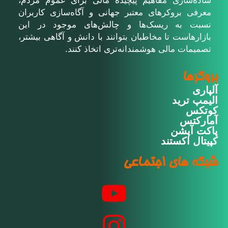
ساده‌سازی مفاهیم پیچیده مالی برای عموم مردم،
معرفی بروکرهای معتبر جهانی و آگاه‌سازی کاربران
نسبت به ریسک‌ها و چالش‌های موجود در این
بازارهاست تا مخاطبان بتوانند با دانش و آگاهی بیشتر،
تصمیمات مالی هوشمندانه‌تری اتخاذ کنند.
بروکرها
آلپاری
الیمپ ترید
کوتکس
آمارکتس
پاکت آپشن
کپیتال اکستند
شبکه های اجتماعی