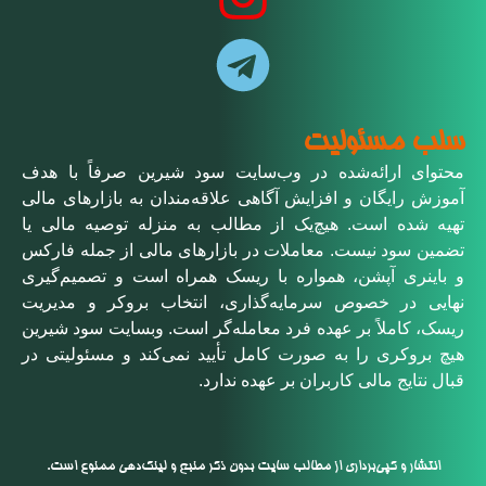
سلب مسئولیت
محتوای ارائه‌شده در وب‌سایت سود شیرین صرفاً با هدف
آموزش رایگان و افزایش آگاهی علاقه‌مندان به بازارهای مالی
تهیه شده است. هیچ‌یک از مطالب به منزله توصیه مالی یا
تضمین سود نیست. معاملات در بازارهای مالی از جمله فارکس
و باینری آپشن، همواره با ریسک همراه است و تصمیم‌گیری
نهایی در خصوص سرمایه‌گذاری، انتخاب بروکر و مدیریت
ریسک، کاملاً بر عهده فرد معامله‌گر است. وبسایت سود شیرین
هیچ بروکری را به صورت کامل تأیید نمی‌کند و مسئولیتی در
قبال نتایج مالی کاربران بر عهده ندارد.
انتشار و کپی‌برداری از مطالب سایت بدون ذکر منبع و لینک‌دهی ممنوع است.