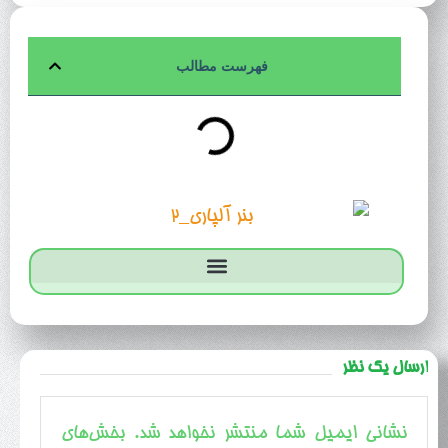
فهرست مطالب
ارسال یک نظر
نشانی ایمیل شما منتشر نخواهد شد.
بخش‌های