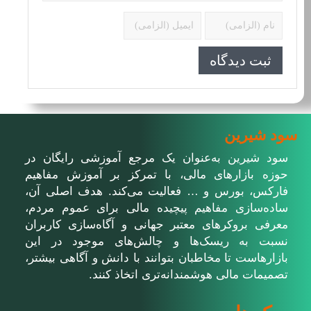
سود شیرین
سود شیرین به‌عنوان یک مرجع آموزشی رایگان در
حوزه بازارهای مالی، با تمرکز بر آموزش مفاهیم
فارکس، بورس و … فعالیت می‌کند. هدف اصلی آن،
ساده‌سازی مفاهیم پیچیده مالی برای عموم مردم،
معرفی بروکرهای معتبر جهانی و آگاه‌سازی کاربران
نسبت به ریسک‌ها و چالش‌های موجود در این
بازارهاست تا مخاطبان بتوانند با دانش و آگاهی بیشتر،
تصمیمات مالی هوشمندانه‌تری اتخاذ کنند.