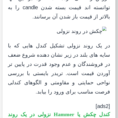
توانسته اند قیمت بسته شدن candle را به
بالاتر از قیمت باز شدن آن برسانند.
در یک روند نزولی تشکیل کندل هایی که با
سایه های بلند در زیر نشان دهنده شروع ضعف
در فروشندگان و عدم وجود قدرت در پایین تر
آوردن قیمت است. تریدر بایستی با بررسی
نواحی حمایتی و مقاومتی و الگوهای کندلی
فرصت مناسب برای ورود را بیابد.
[ads2]
کندل چکش یا Hammer نزولی در یک روند