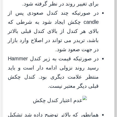
برای تغییر روند در نظر گرفته شود.
در صورتیکه چند کندل صعودی پس از
candle چکش ایجاد شود به شرطی که
بالای هر کندل از بالای کندل قبلی بالاتر
باشد، تریدر می تواند در اصلاح وارد بازار
در جهت صعود شود.
در صورتیکه قیمت به زیر کندل Hammer
رسید روند نزولی ادامه دار است و باید
منتظر علامت دیگری بود. کندل چکش
قبلی دیگر معتبر نیست.
همانطور که بالاتر توضیح داده شد تشکیل