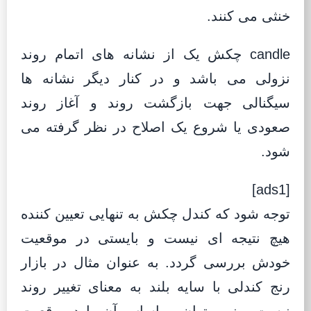
خنثی می کنند.
candle چکش یک از نشانه های اتمام روند
نزولی می باشد و در کنار دیگر نشانه ها
سیگنالی جهت بازگشت روند و آغاز روند
صعودی یا شروع یک اصلاح در نظر گرفته می
شود.
[ads1]
توجه شود که کندل چکش به تنهایی تعیین کننده
هیچ نتیجه ای نیست و بایستی در موقعیت
خودش بررسی گردد. به عنوان مثال در بازار
رنج کندلی با سایه بلند به معنای تغییر روند