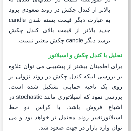
بالاتر از کندل چکش در روند صعودی برود
به عبارت دیگر قیمت بسته شدن candle
جدید بالاتر از قیمت بالای کندل چکش
برسد دیگر candle چکش معتبر نیست.
تحلیل با کندل چکش و اسیلاتور
برای اطمینان بیشتر از پیشبینی می توان علاوه
بر بررسی اینکه کندل چکش در روند نزولی بر
روی یک ناحیه حمایتی تشکیل شده است،
بررسی نمود که اسیلاتوری مانند stochastic در
اشباع فروش باشد. با کراس دو خط
اسیلاتورتغییر روند محتمل تر خواهد بود و می
توان وارد بازار در جهت صعود شد.