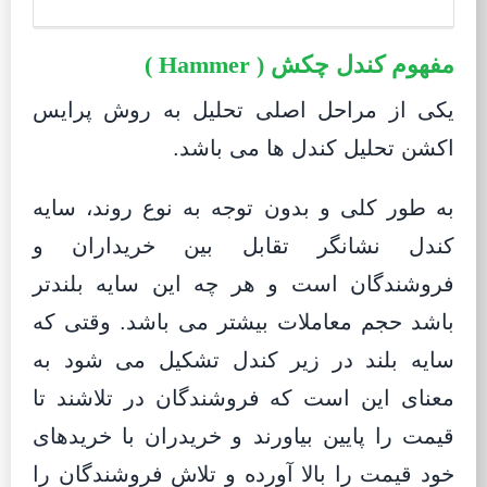
مفهوم کندل چکش ( Hammer )
یکی از مراحل اصلی تحلیل به روش پرایس
اکشن تحلیل کندل ها می باشد.
به طور کلی و بدون توجه به نوع روند، سایه
کندل نشانگر تقابل بین خریداران و
فروشندگان است و هر چه این سایه بلندتر
باشد حجم معاملات بیشتر می باشد. وقتی که
سایه بلند در زیر کندل تشکیل می شود به
معنای این است که فروشندگان در تلاشند تا
قیمت را پایین بیاورند و خریدران با خریدهای
خود قیمت را بالا آورده و تلاش فروشندگان را