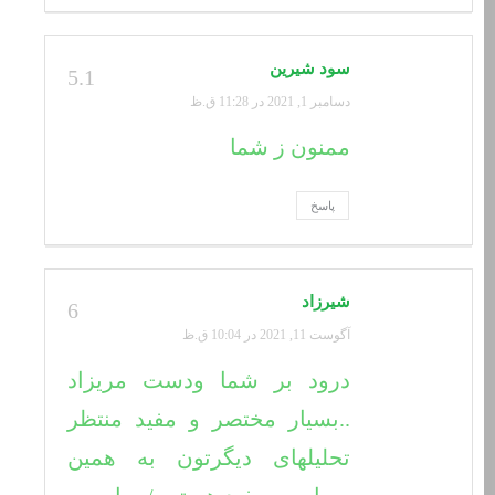
سود شیرین
5.1
دسامبر 1, 2021 در 11:28 ق.ظ
ممنون ز شما
پاسخ
شیرزاد
6
آگوست 11, 2021 در 10:04 ق.ظ
درود بر شما ودست مریزاد
..بسیار مختصر و مفید منتظر
تحلیلهای دیگرتون به همین