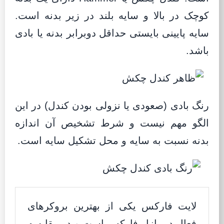
کوچک در بالا و سایه بلند در زیر بدنه است.
سایه پایینی بایستی حداقل دوبرابر بدنه یا بادی
باشد.
رنگ بادی (صعودی یا نزولی بودن کندل) در این
الگو مهم نیست و شرط تشخیص آن اندازه
بدنه نسبت به سایه و محل تشکیل سایه است.
لایت فارکس یکی از بهترین بروکرهای
فعال در بازار فارکس است و در مقایسه