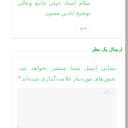
سلام استاد خیلی جامع وعالی
توضیح دادین.ممنون
پاسخ
ارسال یک نظر
نشانی ایمیل شما منتشر نخواهد شد.
*
بخش‌های موردنیاز علامت‌گذاری شده‌اند