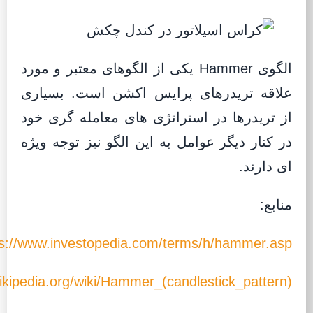
الگوی Hammer یکی از الگوهای معتبر و مورد
علاقه تریدرهای پرایس اکشن است. بسیاری
از تریدرها در استراتژی های معامله گری خود
در کنار دیگر عوامل به این الگو نیز توجه ویژه
ای دارند.
منابع:
ps://www.investopedia.com/terms/h/hammer.asp
wikipedia.org/wiki/Hammer_(candlestick_pattern)