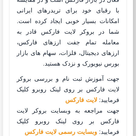
با رقبای خود برای تریدرهای ایرانی
امکانات بسیار خوبی ایجاد کرده است.
شما در بروکر لایت فارکس قادر به
معامله تمام جفت ارزهای فارکس،
ارزهای دیجیتال، فلزات، سهام های بازار
بورس نیویورک و نزدک هستید.
جهت آموزش ثبت نام و بررسی بروکر
لایت فارکس بر روی لینک روبرو کلیک
فرمایید:
لایت فارکس
جهت مراجعه به وبسایت بروکر لایت
فارکس بر روی لینک روبرو کلیک
فرمایید:
وبسایت رسمی لایت فارکس