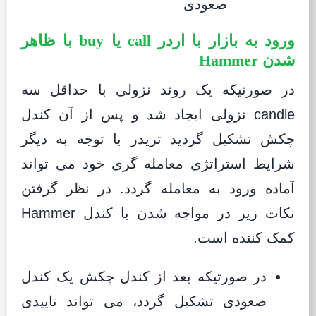
ورود به بازار با اردر call یا buy با ظاهر
شدن Hammer
در صورتیکه یک روند نزولی با حداقل سه
candle نزولی ایجاد شد و پس از آن کندل
چکش تشکیل گردید تریدر با توجه به دیگر
شرایط استراتژی معامله گری خود می تواند
آماده ورود به معامله گردد. در نظر گرفتن
نکات زیر در مواجه شدن با کندل Hammer
کمک کننده است.
در صورتیکه بعد از کندل چکش یک کندل
صعودی تشکیل گردد، می تواند تاییدی