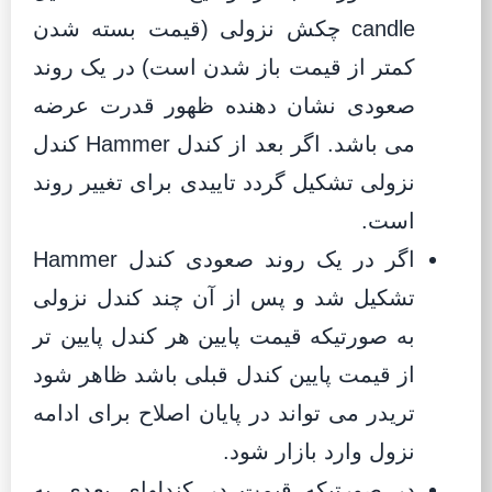
candle چکش نزولی (قیمت بسته شدن
کمتر از قیمت باز شدن است) در یک روند
صعودی نشان دهنده ظهور قدرت عرضه
می باشد. اگر بعد از کندل Hammer کندل
نزولی تشکیل گردد تاییدی برای تغییر روند
است.
اگر در یک روند صعودی کندل Hammer
تشکیل شد و پس از آن چند کندل نزولی
به صورتیکه قیمت پایین هر کندل پایین تر
از قیمت پایین کندل قبلی باشد ظاهر شود
تریدر می تواند در پایان اصلاح برای ادامه
نزول وارد بازار شود.
در صورتیکه قیمت در کندلهای بعدی به