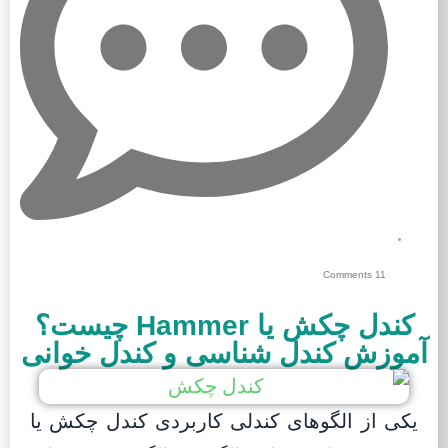
11 Comments
کندل چکش یا Hammer چیست؟
آموزش کندل شناسی و کندل خوانی
یکی از الگوهای کندلی کاربردی کندل چکش یا