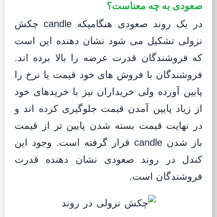
صعودی به چه معناست؟
در یک روند صعودی هنگامیکه candle چکش
نزولی تشکیل می شود نشان دهنده این است
که فروشندگان قدرت عرضه را بالا برده اند.
فروشندگان با فروش های خود قیمت یا نرخ را
پایین آورده ولی خریداران نیز با خریدهای خود
از زیاد پایین آمدن قیمت جلوگیری کرده اند و
در نهایت قیمت بسته شدن پایین تر از قیمت
باز شدن candle قرار گرفته است. وجود این
کندل در روند صعودی نشان دهنده قدرت
فروشندگان است.