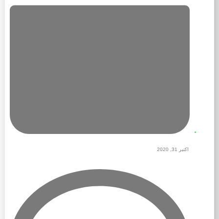
اکتبر 31, 2020