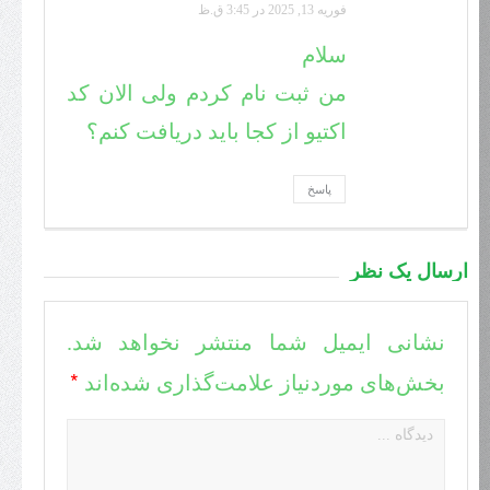
فوریه 13, 2025 در 3:45 ق.ظ
سلام
من ثبت نام کردم ولی الان کد
اکتیو از کجا باید دریافت کنم؟
پاسخ
ارسال یک نظر
نشانی ایمیل شما منتشر نخواهد شد.
*
بخش‌های موردنیاز علامت‌گذاری شده‌اند