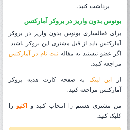
برداشت کنید.
بونوس بدون واریز در بروکر آمارکتس
برای فعالسازی بونوس بدون واریز در بروکر
آمارکتس باید از قبل مشتری این بروکر باشید.
اگر عضو نیستید به مقاله
ثبت نام در آمارکتس
مراجعه کنید.
از
این لینک
به صفحه کارت هدیه بروکر
آمارکتس مراجعه کنید.
من مشتری هستم را انتخاب کنید و
اکتیو
را
کلیک کنید.