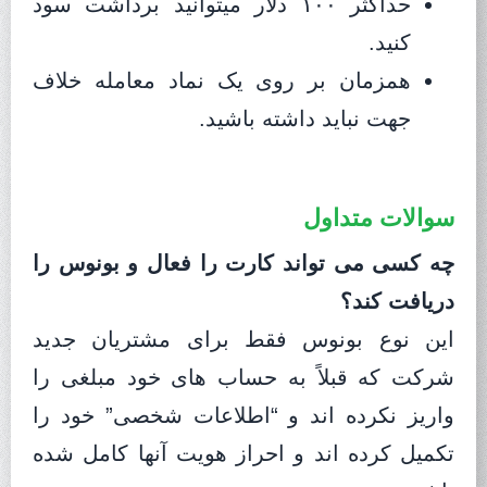
حداکثر ۱۰۰ دلار میتوانید برداشت سود
کنید.
همزمان بر روی یک نماد معامله خلاف
جهت نباید داشته باشید.
سوالات متداول
چه کسی می تواند کارت را فعال و بونوس را
دریافت کند؟
این نوع بونوس فقط برای مشتریان جدید
شرکت که قبلاً به حساب های خود مبلغی را
واریز نکرده اند و “اطلاعات شخصی” خود را
تکمیل کرده اند و احراز هویت آنها کامل شده