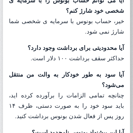
آیا می‌ توانم حساب بونوس را با سرمایه‌ ی
شخصی خود شارژ کنم؟
خیر، حساب بونوس با سرمایه‌ ی شخصی شما
شارژ نمی‌ شود.
آیا محدودیتی برای برداشت وجود دارد؟
حداکثر سقف برداشت ۱۰۰ دلار است.
آیا سود به طور خودکار به والت من منتقل
می‌شود؟
چنانچه تمامی الزامات را برآورده کرده‌ اید،
باید سود خود را به صورت دستی، ظرف ۱۴
روز پس از فعال شدن بونوس برداشت کنید.
آیا این پیشنهاد بونوس نامحدود است؟