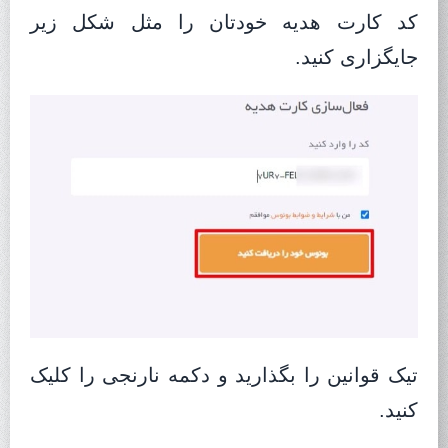
کد کارت هدیه خودتان را مثل شکل زیر
جایگزاری کنید.
تیک قوانین را بگذارید و دکمه نارنجی را کلیک
کنید.