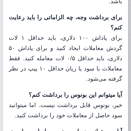
باشد.
برای برداشت وجه، چه الزاماتی را باید رعایت
کنم؟
برای پاداش ۱۰۰ دلاری، باید حداقل ۱ لات
گردش معاملات ایجاد کنید و برای پاداش ۵۰
دلاری، باید حداقل ۰/۵ لات معامله کنید. فقط
معاملات با سود یا زیان حداقل ۱۰ پیپ در نظر
گرفته می‌شود.
آیا میتوانم این بونوس را برداشت کنم؟
خیر، بونوس قابل برداشت نیست. اما میتوانید
سود حاصل از معاملات خود را برداشت کنید.