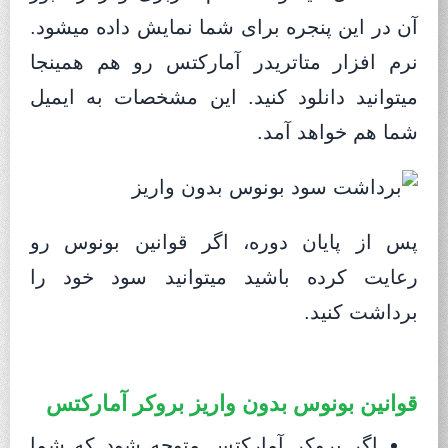
آن در این پنجره برای شما نمایش داده میشود.
نرم افزار متاتریدر آمارکتس رو هم همینجا
میتوانید دانلود کنید. این مشخصات به ایمیل
شما هم خواهد آمد.
پس از پایان دوره، اگر قوانین بونوس رو
رعایت کرده باشید میتوانید سود خود را
برداشت کنید.
قوانین بونوس بدون واریز بروکر آمارکتس
اگر بروکر آمارکتس متوجه شود که شما