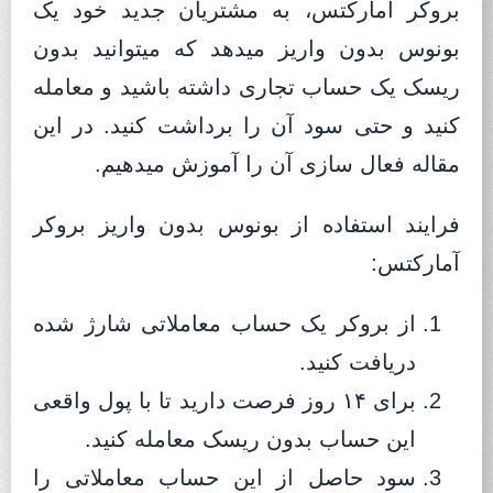
بروکر آمارکتس، به مشتریان جدید خود یک
بونوس بدون واریز میدهد که میتوانید بدون
ریسک یک حساب تجاری داشته باشید و معامله
کنید و حتی سود آن را برداشت کنید. در این
مقاله فعال سازی آن را آموزش میدهیم.
فرایند استفاده از بونوس بدون واریز بروکر
آمارکتس:
از بروکر یک حساب معاملاتی شارژ شده
دریافت کنید.
برای ۱۴ روز فرصت دارید تا با پول واقعی
این حساب بدون ریسک معامله کنید.
سود حاصل از این حساب معاملاتی را