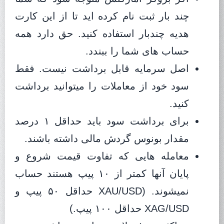
چند بار ثبت نام کرده اید تا از این کارت
هدیه چندبار استفاده کنید. حق دارد همه
حساب های شما را ببندد.
اصل سرمایه قابل برداشت نیست. فقط
سود خود از معاملات را میتوانید برداشت
کنید.
برای برداشت سود باید حداقل ۱ درصد
مقدار بونوس گردش مالی داشته باشند.
معامله هایی که تفاوت قیمت شروع و
پایان آنها کمتر از ۱۰ پیپ هستند حساب
نمیشوند. (XAU/USD حداقل ۵۰ پیپ و
XAG/USD حداقل ۱۰۰ پیپ.)