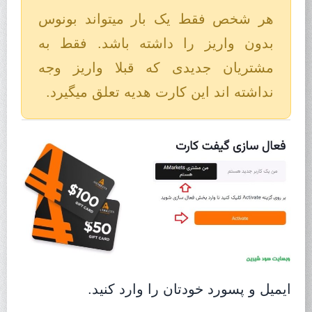
هر شخص فقط یک بار میتواند بونوس
بدون واریز را داشته باشد. فقط به
مشتریان جدیدی که قبلا واریز وجه
نداشته اند این کارت هدیه تعلق میگیرد.
ایمیل و پسورد خودتان را وارد کنید.