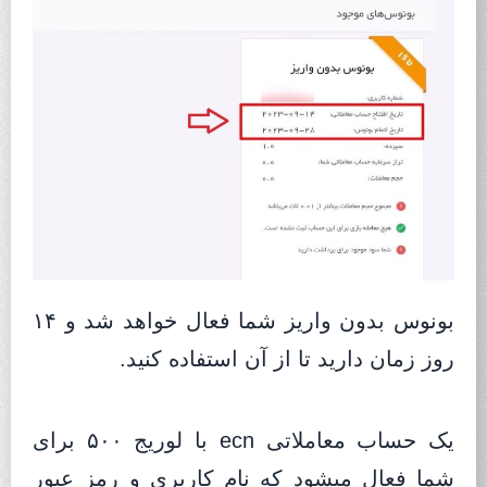
بونوس بدون واریز شما فعال خواهد شد و ۱۴
روز زمان دارید تا از آن استفاده کنید.
یک حساب معاملاتی ecn با لوریج ۵۰۰ برای
شما فعال میشود که نام کاربری و رمز عبور