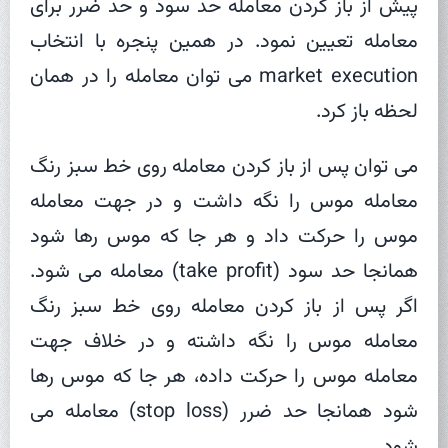
پیش از باز کردن معامله حد سود و حد ضرر برای
معامله تعیین نمود. در همین پنجره با انتخاب
market execution می توان معامله را در همان
لحظه باز کرد.
می توان پس از باز کردن معامله روی خط سبز رنگ
معامله موس را نگه داشت و در جهت معامله
موس را حرکت داد و هر جا که موس رها شود
همانجا حد سود (take profit) معامله می شود.
اگر پس از باز کردن معامله روی خط سبز رنگ
معامله موس را نگه داشته و در خلاف جهت
معامله موس را حرکت داده، هر جا که موس رها
شود همانجا حد ضرر (stop loss) معامله می
شود.