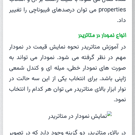
properties می توان درصدهای فیبوناچی را تغییر
داد.
انواع نمودار در متاتریدر
در آموزش متاتریدر نحوه نمایش قیمت در نمودار
مهم در نظر گرفته می شود. نمودار می تواند به
صورت های نمودار خطی، میله ای و کندل شمعی
ژاپنی باشد. برای انتخاب یکی از این سه حالت در
نوار ابزار بالای متاتریدر می توان هر کدام را انتخاب
نمود.
در بالای متاتریدر دو گزینه وجود دارد که در تصویر