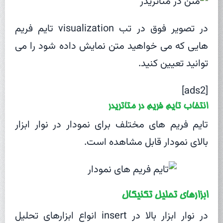
در تصویر فوق در تب visualization تایم فریم
هایی که می خواهید متن نمایش داده شود را می
توانید تعیین کنید.
[ads2]
انتخاب تایم فریم در متاتریدر
تایم فریم های مختلف برای نمودار در نوار ابزار
بالای نمودار قابل مشاهده است.
ابزارهای تحلیل تکنیکال
در نوار ابزار بالا در insert انواع ابزارهای تحلیل