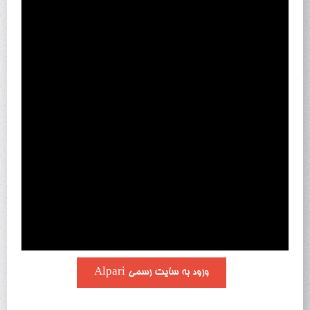
ورود به سایت رسمی Alpari