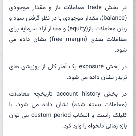
در بخش trade معاملات باز و مقدار موجودی
(balance)، مقدار موجودی با در نظر گرفتن سود و
زیان معاملات باز(equity) و مقدار آزاد سرمایه برای
معاملات بعدی (free margin) نشان داده می
شود.
در بخش exposure یک آمار کلی از پوزیشن های
تریدر نشان داده می شود.
در بخش account history تاریخچه معاملات
(معاملات بسته شده) نشان داده می شود. با
کلیلک راست و انتخاب custom period می توان
بازه زمانی دلخواه را وارد کرد.