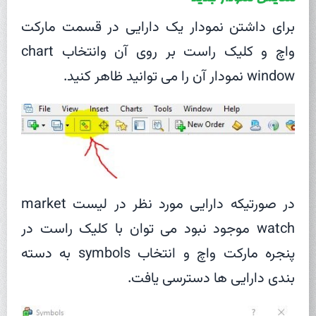
برای داشتن نمودار یک دارایی در قسمت مارکت
واچ و کلیک راست بر روی آن وانتخاب chart
window نمودار آن را می توانید ظاهر کنید.
در صورتیکه دارایی مورد نظر در لیست market
watch موجود نبود می توان با کلیک راست در
پنجره مارکت واچ و انتخاب symbols به دسته
بندی دارایی ها دسترسی یافت.