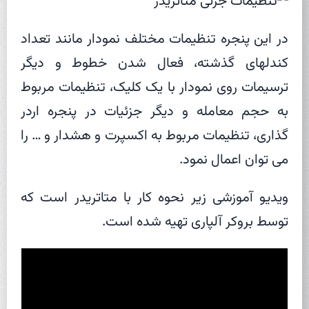
در این پنجره تنظیمات مختلف نمودار مانند تعداد
کندلهای گذشته، فعال شدن خطوط و دیگر
ترسیمات روی نمودار با یک کلیک، تنظیمات مربوط
به حجم معامله و دیگر جزئیات در پنجره اردر
گذاری، تنظیمات مربوط به اکسپرت و هشدار و … را
می توان اعمال نمود.
ویدیو آموزشی زیر نحوه کار با متاتریدر است که
توسط بروکر آلپاری تهیه شده است.