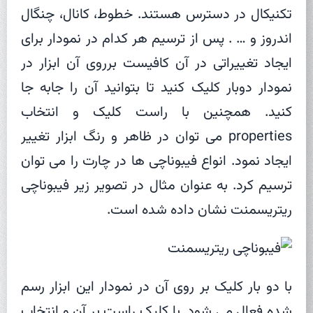
تکنیکال در دسترس هستند. خطوط، کانال، چنگال
اندروز و … . پس از ترسیم هر کدام در نمودار برای
ایجاد تغییراتی در آن کافیست برروی آن ابزار در
نمودار دوبار کلیک کنید تا بتوانید آن را جابه جا
کنید. همچنین با راست کلیک و انتخاب
properties می توان در ظاهر و رنگ ابزار تغییر
ایجاد نمود. انواع فیبوناچی ها در چارت را می توان
ترسیم کرد. به عنوان مثال در تصویر زیر فیبوناچی
ریتریسمنت نشان داده شده است.
با دو بار کلیک بر روی آن در نمودار این ابزار رسم
شده فعال می شود. با کلیک راست بر آن و انتخاب