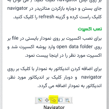
بر روی آیکن navigator کلیک کنید. ( می توان به
جای بستن و دوباره بازکردن متاتریدر در navigator
کلیک راست کرده و گزینه refresh را کلیک کنید.
نصب اکسپرت
برای نصب اکسپرت بر روی نمودار بایستی در file بر
روی open data folder وارد پوشه اکسپرت شد و
اکسپرت مورد نظر را در اینجا پیست نمود.
برای اضافه کردن اندیکاتور به نمودار با کلیک بر روی
navigator و دوبار کلیک بر اندیکاتور مورد نظر،
اندیکاتور به نمودار اضافه می گردد.