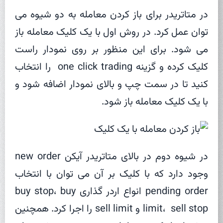
در متاتریدر برای باز کردن معامله به دو شیوه می
توان عمل کرد. در روش اول با یک کلیک معامله باز
می شود. برای این منظور بر روی نمودار راست
کلیک کرده و گزینه one click trading را انتخاب
کنید تا در سمت چپ و بالای نمودار اضافه شود و
با یک کلیک معامله باز شود.
در شیوه دوم در بالای متاتریدر آیکن new order
وجود دارد که با کلیک بر آن می توان با انتخاب
pending order انواع اردر گذاری buy stop، buy
limit، sell stop و sell limit را اجرا کرد. همچنین