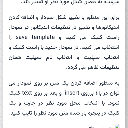
سرعت، به همان شکل مورد نظر او تغییر کند.
برای این منظور با تغییر شکل نمودار و اضافه کردن
اندیکاتورها و تغییر در تنظیمات اندیکاتور در نمودار
راست کلیک می کنیم و save template را
اتنتخاب می کنیم. در نمودار جدید با راست کلیک و
انتخاب تمپلیت و انتخاب نام تمپلیت همان
تنظیمات ظاهر می گردد.
به منظور اضافه کردن یک متن بر روی نمودار می
توان در بالا برروی insert و بعد بر روی text کلیک
نمود. با انتخاب محل مورد نظر در چارت و یک
کلیک در پنجره باز شده متن مورد نظر را تایپ کنید.