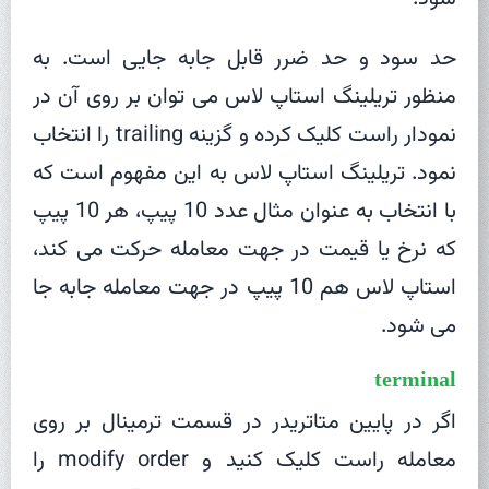
حد سود و حد ضرر قابل جابه جایی است. به
منظور تریلینگ استاپ لاس می توان بر روی آن در
نمودار راست کلیک کرده و گزینه trailing را انتخاب
نمود. تریلینگ استاپ لاس به این مفهوم است که
با انتخاب به عنوان مثال عدد 10 پیپ، هر 10 پیپ
که نرخ یا قیمت در جهت معامله حرکت می کند،
استاپ لاس هم 10 پیپ در جهت معامله جابه جا
می شود.
terminal
اگر در پایین متاتریدر در قسمت ترمینال بر روی
معامله راست کلیک کنید و modify order را