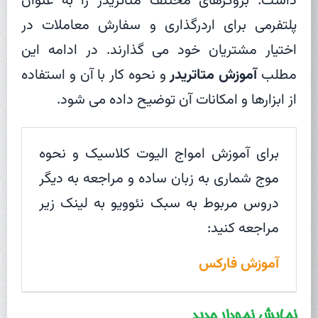
داشت. بروکرهای مختلف متاتریدر را به عنوان
پلتفرمی برای اردرگذاری و سفارش معاملات در
اختیار مشتریان خود می گذارند. در ادامه این
مطلب
آموزش متاتریدر
و نحوه کار با آن و استفاده
از ابزارها و امکانات آن توضیح داده می شود.
برای آموزش امواج الیوت کلاسیک و نحوه
موج شماری به زبان ساده و مراجعه به دیگر
دروس مربوط به سبک نئوویو به لینک زیر
مراجعه کنید:
آموزش فارکس
نمایش نمودار جدید