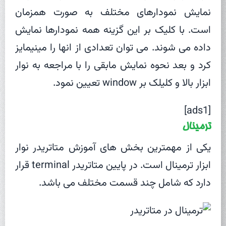
نمایش نمودارهای مختلف به صورت همزمان
است. با کلیک بر این گزینه همه نمودارها نمایش
داده می شوند. می توان تعدادی از انها را مینیمایز
کرد و بعد نحوه نمایش مابقی را با مراجعه به نوار
ابزار بالا و کلیلک بر window تعیین نمود.
[ads1]
ترمینال
یکی از مهمترین بخش های آموزش متاتریدر نوار
ابزار ترمینال است. در پایین متاتریدر terminal قرار
دارد که شامل چند قسمت مختلف می باشد.