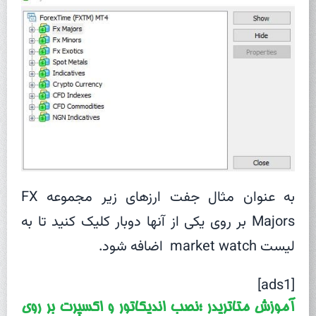
به عنوان مثال جفت ارزهای زیر مجموعه FX
Majors بر روی یکی از آنها دوبار کلیک کنید تا به
لیست market watch اضافه شود.
[ads1]
آموزش متاتریدر ؛نصب اندیکاتور و اکسپرت بر روی