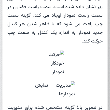
زیر نشان داده شده است. سمت راست فضایی در
سمت راست نمودار ایجاد می کند. گزینه سمت
چپ باعث می شود که با ظاهر شدن هر کندل
جدید نمودار به اندازه یک کندل به سمت چپ
حرکت کند.
در تصویر بالا گزینه مشخص شده برای مدیریت