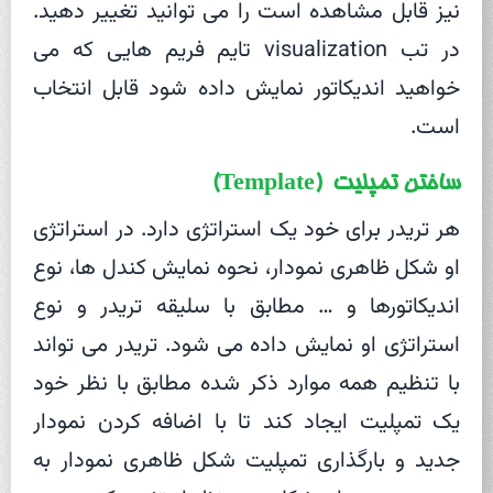
نیز قابل مشاهده است را می توانید تغییر دهید.
در تب visualization تایم فریم هایی که می
خواهید اندیکاتور نمایش داده شود قابل انتخاب
است.
ساختن تمپلیت (Template)
هر تریدر برای خود یک استراتژی دارد. در استراتژی
او شکل ظاهری نمودار، نحوه نمایش کندل ها، نوع
اندیکاتورها و … مطابق با سلیقه تریدر و نوع
استراتژی او نمایش داده می شود. تریدر می تواند
با تنظیم همه موارد ذکر شده مطابق با نظر خود
یک تمپلیت ایجاد کند تا با اضافه کردن نمودار
جدید و بارگذاری تمپلیت شکل ظاهری نمودار به