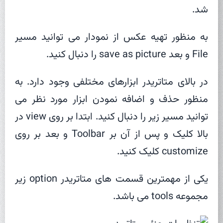
شد.
به منظور تهیه عکس از نمودار می توانید مسیر
File و بعد save as picture را دنبال کنید.
در بالای متاتریدر ابزارهای مختلفی وجود دارد. به
منظور حذف و اضافه نمودن ابزار مورد نظر می
توانید مسیر زیر را دنبال کنید. ابتدا بر روی view در
بالا کلیک و پس از آن بر Toolbar و بعد بر روی
customize کلیک کنید.
یکی از مهمترین قسمت های متاتریدر option زیر
مجموعه tools می باشد.