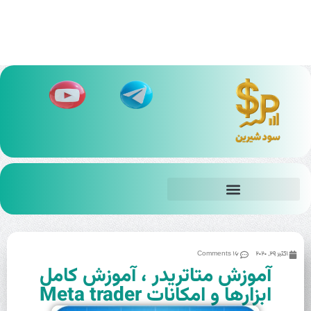
اکتبر 29, 2020
16 Comments
آموزش متاتریدر ، آموزش کامل
ابزارها و امکانات Meta trader