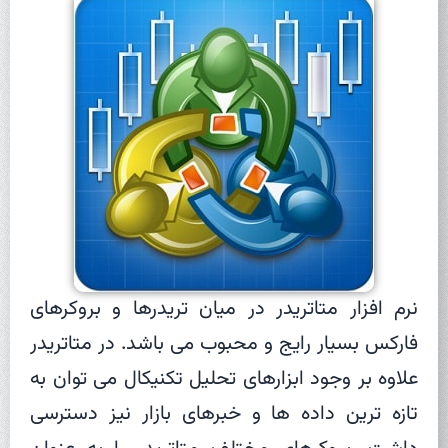
نرم افزار متاتریدر در میان تریدرها و بروکرهای
فارکس بسیار رایج و محبوب می باشد. در متاتریدر
علاوه بر وجود ابزارهای تحلیل تکنیکال می توان به
تازه ترین داده ها و خبرهای بازار نیز دسترسی