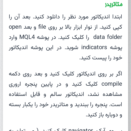
متاتریدر
ابتدا اندیکاتور مورد نظر را دانلود کنید. بعد آن را
کپی کنید. از نوار ابزار بالا بر روی file و بعد open
data folder را کلیک کنید. در پوشه MQL4 وارد
پوشه indicators شوید. در این پوشه اندیکاتور
خود را پیست کنید.
اگر بر روی اندیکاتور کلیک کنید و بعد روی دکمه
compile کلیک کنید و در پایین پنجره اروری
مشاهده نشد، اندیکاتور سالم و قابل استفاده
است. پنجره را ببندید و متاتریدر خود را یکبار بسته
و دوباره باز کنید.