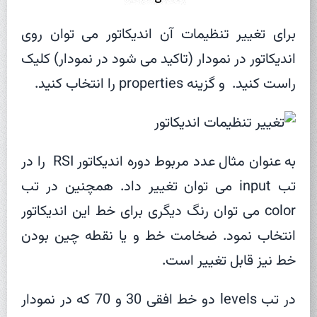
برای تغییر تنظیمات آن اندیکاتور می توان روی
اندیکاتور در نمودار (تاکید می شود در نمودار) کلیک
راست کنید. و گزینه properties را انتخاب کنید.
به عنوان مثال عدد مربوط دوره اندیکاتور RSI را در
تب input می توان تغییر داد. همچنین در تب
color می توان رنگ دیگری برای خط این اندیکاتور
انتخاب نمود. ضخامت خط و یا نقطه چین بودن
خط نیز قابل تغییر است.
در تب levels دو خط افقی 30 و 70 که در نمودار