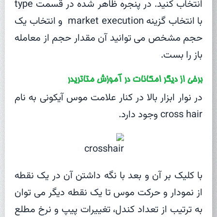
انتخاب کنید. در پنجره ظاهر شده در قسمت type
با انتخاب گزینه market execution و انتخاب یک
حجم مشخص می توانید آن مقدار حجم از معامله
باز را بست.
برخی از دیگر امکانات در آموزش متاتریدر
در نوار ابزار بالا در کنار علامت موس آیکونی به نام
cross hair وجود دارد.
با کلیک بر آن و بعد با نگه داشتن آن در یک نقطه
از نمودار و حرکت موس تا یک نقطه دیگر می توان
به ترتیب از تعداد کندل، تغییرات پیپ و نرخ مطلع