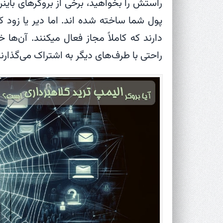
راستش را بخواهید، برخی از بروکرهای باینری
پول شما ساخته شده اند. اما دیر یا زود
دارند که کاملاً مجاز فعال میکنند. آن‌ها
راحتی با طرف‌های دیگر به اشتراک می‌گذارند