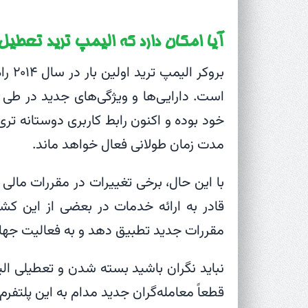
آیا امکان دارد که الیمپ ترید تعطیل
بروک
است. دارایی‌ها و ویژگی‌های جدید در طی ا
خود بوده و اکنون رابط کاربری دوستانه‌ تر
مدت زمان طولانی فعال خواهد ماند.
با این حال، برخی تغییرات در مقررات مال
قادر به ارائه خدمات در بعضی از این کشو
مقررات جدید تطبیق دهد و به فعالیت جهان
نباید نگران باشید بسته شدن و تعطیلی ا
قطعاً معامله‌گران جدید مدام به این پلتفر