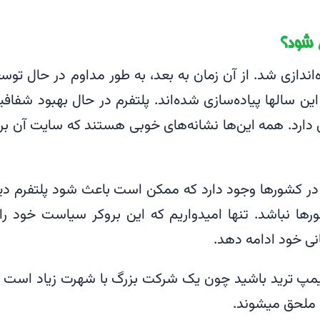
 شود؟
ر الیمپ ترید اولین بار در سال ۲۰۱۴ راه‌اندازی شد. از آن زمان به بعد، به طور مداوم در حال تو
ین سالها پیاده‌سازی شده‌اند. پلتفرم در حال بهبود شفاف
ی دارد. همه این‌ها نشانه‌های خوبی هستند که سایت آن بر
ی در کشورها وجود دارد که ممکن است باعث شود پلتفرم دی
رها نباشد. تنها امیدواریم که این بروکر سیاست خود را 
ی خود ادامه دهد.
لیمپ ترید باشید چون یک شرکت بزرگ با شهرت زیاد است 
م ملحق میشوند.