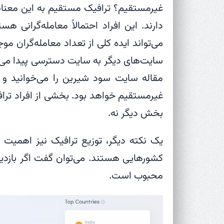
غیرمستقیم؟ ترافیک مستقیم به این معناس
دارند. این افراد احتمالاً معامله‌گرانی 
می‌تواند ایده کلی از تعداد معامله‌گران موج
سایت‌های دیگر به سایت دسترسی پیدا می‌ک
مقاله‌ سایت سود شیرین را می‌خوانید و ا
غیرمستقیم خواهد بود. بخشی از افراد ترافی
بخش دیگر نه.
یک نکته دیگر، توزیع ترافیک نیز اهمیت زی
کشورهایی هستند. می‌توان گفت اگر بازدید
محبوب است.