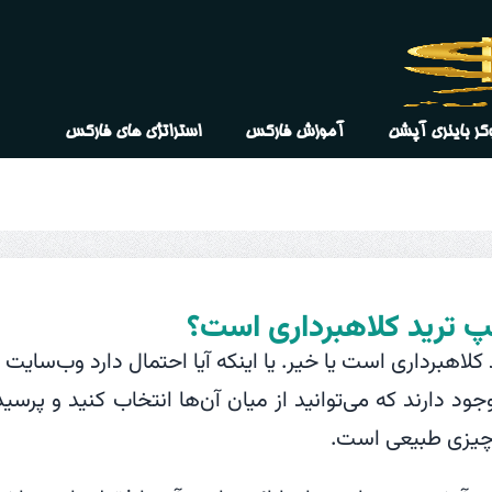
کر‌ باینری آپشن
آموزش فارکس
استراتژی های فارکس
یمپ ترید کلاهبرداری است؟
کلاهبرداری است یا خیر. یا اینکه آیا احتمال دارد وب‌سایت 
د دارند که می‌توانید از میان آن‌ها انتخاب کنید و پرسی
ا چیزی طبیعی است.