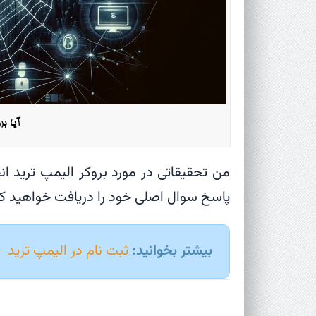
آیا بر
من تحقیقاتی در مورد بروکر الیمپ ترید ان
پاسخ سوال اصلی خود را دریافت خواهید کرد 
بیشتر بخوانید:
ثبت نام در الیمپ ترید