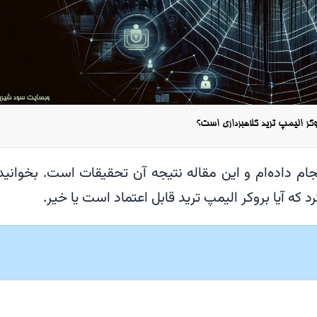
وکر الیمپ ترید کلاهبرداری است؟
جام داده‌ام و این مقاله نتیجه آن تحقیقات است. بخوانید
که آیا بروکر الیمپ ترید قابل اعتماد است یا خیر.