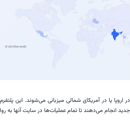
ر اروپا یا در آمریکای شمالی میزبانی می‌شوند. این پلتفرم‌
جدید انجام می‌دهند تا تمام عملیات‌ها در سایت آنها به روا