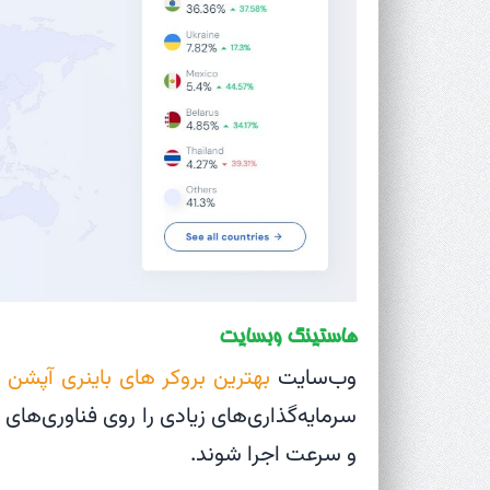
هاستینگ وبسایت
وب‌سایت
بهترین بروکر های باینری آپشن
د
سرمایه‌گذاری‌های زیادی را روی فناوری‌های 
و سرعت اجرا شوند.