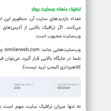
ترافیک ماهانه وبسایت بروکر
تعداد بازدیدهای سایت آن. منظورم این ا
وب‌سایت محبوب است.
وب‌س
شما در جایگاه بالایی قرار گیرد، می‌توان 
کلاهبرداری الیمپ ترید نیست).
نه تنها میزان ترافیک سایت مهم است بل