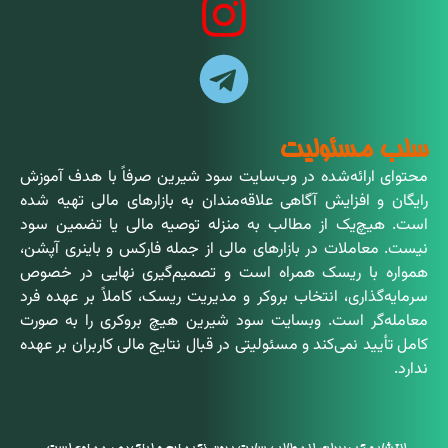
سلب مسئولیت
محتوای ارائه‌شده در وب‌سایت سود شیرین صرفاً با هدف آموزش
رایگان و افزایش آگاهی علاقه‌مندان به بازارهای مالی تهیه شده
است. هیچ‌یک از مطالب به منزله توصیه مالی یا تضمین سود
نیست. معاملات در بازارهای مالی از جمله فارکس و باینری آپشن،
همواره با ریسک همراه است و تصمیم‌گیری نهایی در خصوص
سرمایه‌گذاری، انتخاب بروکر و مدیریت ریسک، کاملاً بر عهده فرد
معامله‌گر است. وبسایت سود شیرین هیچ بروکری را به صورت
کامل تأیید نمی‌کند و مسئولیتی در قبال نتایج مالی کاربران بر عهده
ندارد.