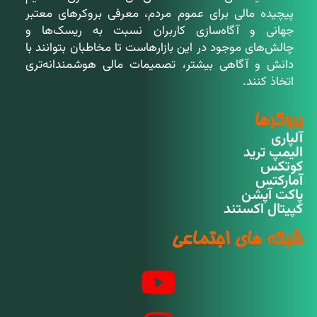
پیچیده مالی برای عموم مردم، معرفی بروکرهای معتبر
جهانی و آگاه‌سازی کاربران نسبت به ریسک‌ها و
چالش‌های موجود در این بازارهاست تا مخاطبان بتوانند با
دانش و آگاهی بیشتر، تصمیمات مالی هوشمندانه‌تری
اتخاذ کنند.
بروکرها
آلپاری
الیمپ ترید
کوتکس
آمارکتس
پاکت آپشن
کپیتال اکستند
شبکه های اجتماعی