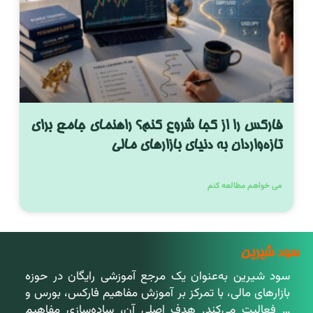
فارکس را از کجا شروع کنم؟ راهنمای جامع برای
تازه‌واردان به دنیای بازارهای مالی
می خواهم مطالعه کنم
سود شیرین
سود شیرین به‌عنوان یک مرجع آموزشی رایگان در حوزه
بازارهای مالی، با تمرکز بر آموزش مفاهیم فارکس، بورس و
… فعالیت می‌کند. هدف اصلی آن، ساده‌سازی مفاهیم