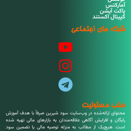
آمارکتس
پاکت آپشن
کپیتال اکستند
شبکه های اجتماعی
سلب مسئولیت
محتوای ارائه‌شده در وب‌سایت سود شیرین صرفاً با هدف آموزش
رایگان و افزایش آگاهی علاقه‌مندان به بازارهای مالی تهیه شده
است. هیچ‌یک از مطالب به منزله توصیه مالی یا تضمین سود