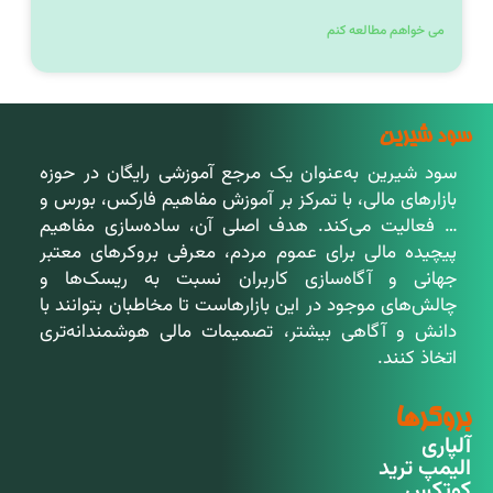
می خواهم مطالعه کنم
سود شیرین
سود شیرین به‌عنوان یک مرجع آموزشی رایگان در حوزه
بازارهای مالی، با تمرکز بر آموزش مفاهیم فارکس، بورس و
… فعالیت می‌کند. هدف اصلی آن، ساده‌سازی مفاهیم
پیچیده مالی برای عموم مردم، معرفی بروکرهای معتبر
جهانی و آگاه‌سازی کاربران نسبت به ریسک‌ها و
چالش‌های موجود در این بازارهاست تا مخاطبان بتوانند با
دانش و آگاهی بیشتر، تصمیمات مالی هوشمندانه‌تری
اتخاذ کنند.
بروکرها
آلپاری
الیمپ ترید
کوتکس