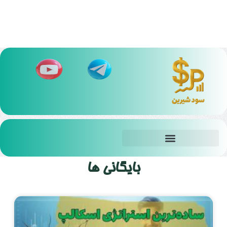
بایگانی ها