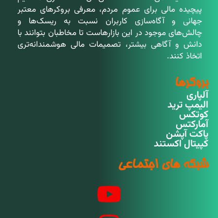
پیچیده مالی برای عموم مردم، معرفی بروکرهای معتبر
جهانی و آگاه‌سازی کاربران نسبت به ریسک‌ها و
چالش‌های موجود در این بازارهاست تا مخاطبان بتوانند با
دانش و آگاهی بیشتر، تصمیمات مالی هوشمندانه‌تری
اتخاذ کنند.
بروکرها
آلپاری
الیمپ ترید
کوتکس
آمارکتس
پاکت آپشن
کپیتال اکستند
شبکه های اجتماعی