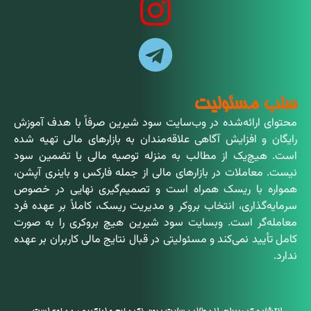
سلب مسئولیت
محتوای ارائه‌شده در وب‌سایت سود شیرین صرفاً با هدف آموزش
رایگان و افزایش آگاهی علاقه‌مندان به بازارهای مالی تهیه شده
است. هیچ‌یک از مطالب به منزله توصیه مالی یا تضمین سود
نیست. معاملات در بازارهای مالی از جمله فارکس و باینری آپشن،
همواره با ریسک همراه است و تصمیم‌گیری نهایی در خصوص
سرمایه‌گذاری، انتخاب بروکر و مدیریت ریسک، کاملاً بر عهده فرد
معامله‌گر است. وبسایت سود شیرین هیچ بروکری را به صورت
کامل تأیید نمی‌کند و مسئولیتی در قبال نتایج مالی کاربران بر عهده
ندارد.