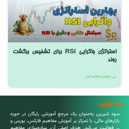
استراتژی واگرایی RSI برای تشخیص برگشت
روند
می خواهم مطالعه کنم
سود شیرین
سود شیرین به‌عنوان یک مرجع آموزشی رایگان در حوزه
بازارهای مالی، با تمرکز بر آموزش مفاهیم فارکس، بورس و
… فعالیت می‌کند. هدف اصلی آن، ساده‌سازی مفاهیم