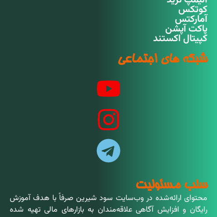
الیمپ ترید
کوتکس
آمارکتس
پاکت آپشن
کپیتال اکستند
شبکه های اجتماعی
سلب مسئولیت
محتوای ارائه‌شده در وب‌سایت سود شیرین صرفاً با هدف آموزش
رایگان و افزایش آگاهی علاقه‌مندان به بازارهای مالی تهیه شده