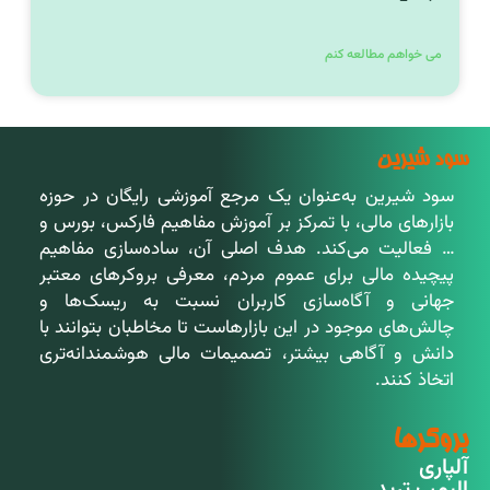
می خواهم مطالعه کنم
سود شیرین
سود شیرین به‌عنوان یک مرجع آموزشی رایگان در حوزه
بازارهای مالی، با تمرکز بر آموزش مفاهیم فارکس، بورس و
… فعالیت می‌کند. هدف اصلی آن، ساده‌سازی مفاهیم
پیچیده مالی برای عموم مردم، معرفی بروکرهای معتبر
جهانی و آگاه‌سازی کاربران نسبت به ریسک‌ها و
چالش‌های موجود در این بازارهاست تا مخاطبان بتوانند با
دانش و آگاهی بیشتر، تصمیمات مالی هوشمندانه‌تری
اتخاذ کنند.
بروکرها
آلپاری