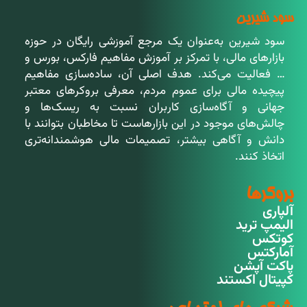
سود شیرین
سود شیرین به‌عنوان یک مرجع آموزشی رایگان در حوزه
بازارهای مالی، با تمرکز بر آموزش مفاهیم فارکس، بورس و
… فعالیت می‌کند. هدف اصلی آن، ساده‌سازی مفاهیم
پیچیده مالی برای عموم مردم، معرفی بروکرهای معتبر
جهانی و آگاه‌سازی کاربران نسبت به ریسک‌ها و
چالش‌های موجود در این بازارهاست تا مخاطبان بتوانند با
دانش و آگاهی بیشتر، تصمیمات مالی هوشمندانه‌تری
اتخاذ کنند.
بروکرها
آلپاری
الیمپ ترید
کوتکس
آمارکتس
پاکت آپشن
کپیتال اکستند