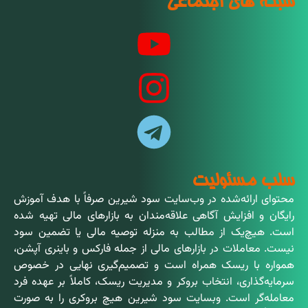
شبکه های اجتماعی
سلب مسئولیت
محتوای ارائه‌شده در وب‌سایت سود شیرین صرفاً با هدف آموزش
رایگان و افزایش آگاهی علاقه‌مندان به بازارهای مالی تهیه شده
است. هیچ‌یک از مطالب به منزله توصیه مالی یا تضمین سود
نیست. معاملات در بازارهای مالی از جمله فارکس و باینری آپشن،
همواره با ریسک همراه است و تصمیم‌گیری نهایی در خصوص
سرمایه‌گذاری، انتخاب بروکر و مدیریت ریسک، کاملاً بر عهده فرد
معامله‌گر است. وبسایت سود شیرین هیچ بروکری را به صورت