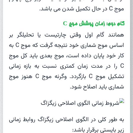
موج C در حال تکمیل شدن می باشد.
گام دوم: زمان پوشش موج C
همانند گام اول وقتی چارتیست یا تحلیلگر بر
اساس موج شماری خود نتیجه گرفت که موج C به
کار خود پایان داده است، موج بعدی باید کل موج
C را در مدت زمان کمتری نسبت به بازه زمانی
تشکیل موج C بازگردد. وگرنه موج C هنوز موج
شماری باید اصلاح شود.
به طور کلی در الگوی اصلاحی زیگزاگ روابط زمانی
زیر بایستی برقرار باشد: