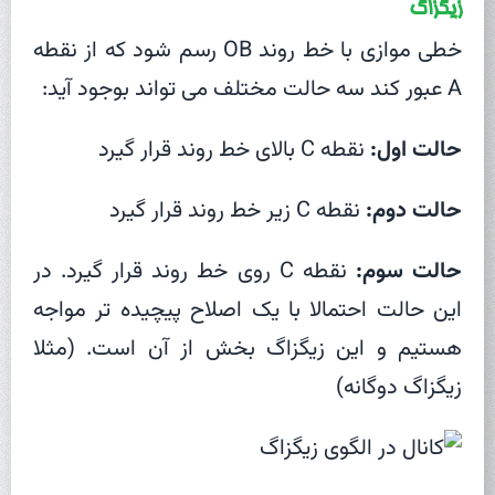
زیگزاگ
خطی موازی با خط روند OB رسم شود که از نقطه
A عبور کند سه حالت مختلف می تواند بوجود آید:
حالت اول:
نقطه C بالای خط روند قرار گیرد
حالت دوم:
نقطه C زیر خط روند قرار گیرد
حالت سوم:
نقطه C روی خط روند قرار گیرد. در
این حالت احتمالا با یک اصلاح پیچیده تر مواجه
هستیم و این زیگزاگ بخش از آن است. (مثلا
زیگزاگ دوگانه)